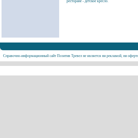
ресторане - детское кресло.
Справочно-информационный сайт Позитив Тревел не является ни рекламой, ни оферт