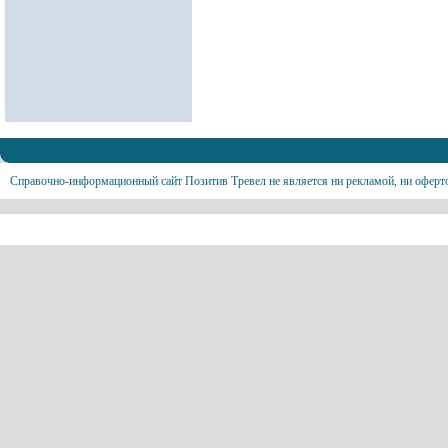
Справочно-информационный сайт Позитив Тревел не является ни рекламой, ни оферт