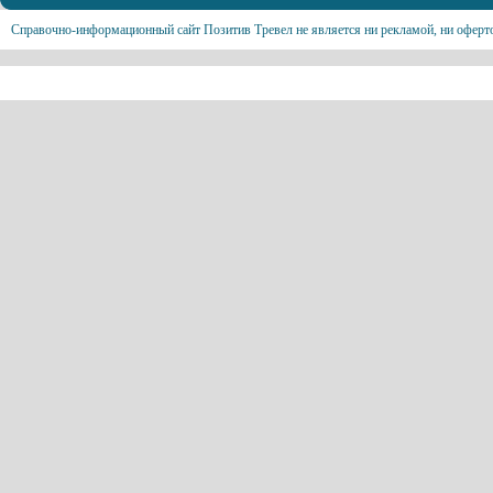
Справочно-информационный сайт Позитив Тревел не является ни рекламой, ни оферт