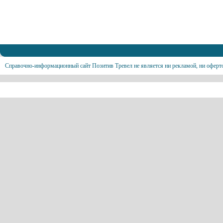
Справочно-информационный сайт Позитив Тревел не является ни рекламой, ни оферт