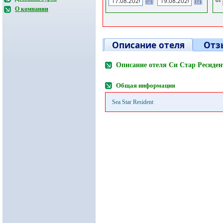
О компании
Описание отеля
Отз
Описание отеля Си Стар Ресиден
Общая информация
Sea Star Resident