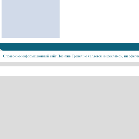
Справочно-информационный сайт Позитив Тревел не является ни рекламой, ни оферт