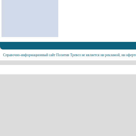
Справочно-информационный сайт Позитив Тревел не является ни рекламой, ни оферт