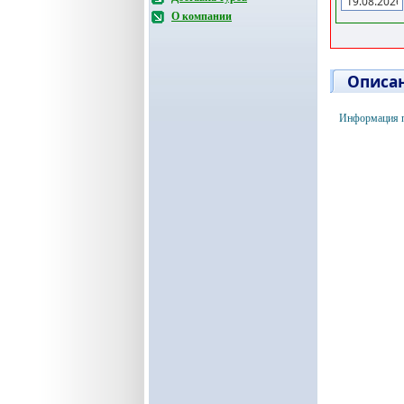
О компании
Описан
Информация по