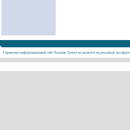
Справочно-информационный сайт Позитив Тревел не является ни рекламой, ни оферт