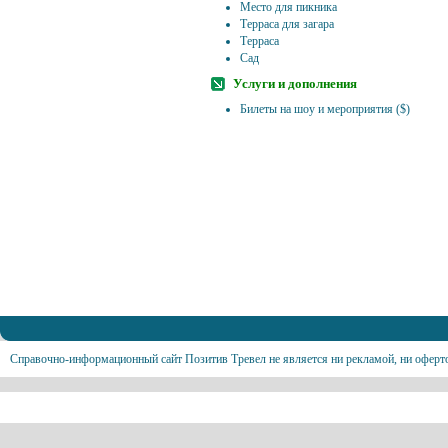
Место для пикника
Терраса для загара
Терраса
Сад
Услуги и дополнения
Билеты на шоу и мероприятия ($)
Справочно-информационный сайт Позитив Тревел не является ни рекламой, ни оферт