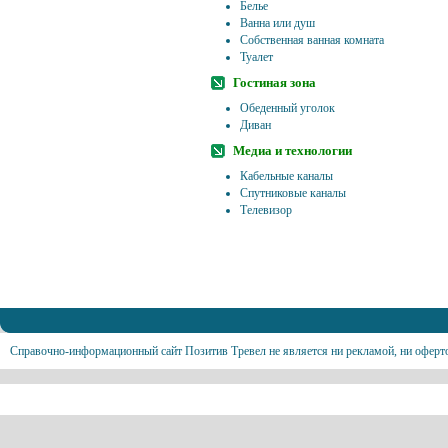
Белье
Ванна или душ
Собственная ванная комната
Туалет
Гостиная зона
Обеденный уголок
Диван
Медиа и технологии
Кабельные каналы
Спутниковые каналы
Телевизор
Справочно-информационный сайт Позитив Тревел не является ни рекламой, ни оферт