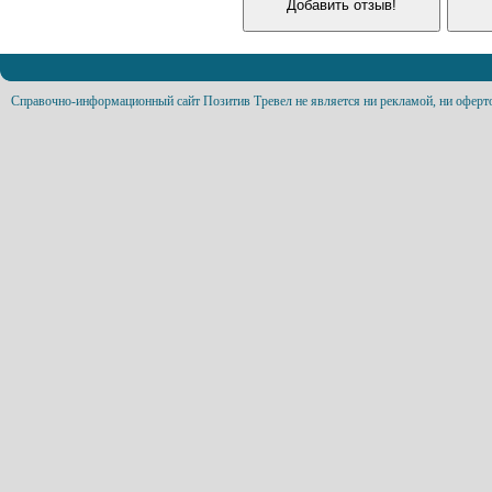
Справочно-информационный сайт Позитив Тревел не является ни рекламой, ни оферт