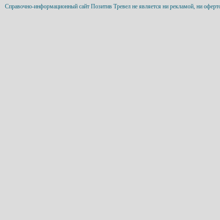
Справочно-информационный сайт Позитив Тревел не является ни рекламой, ни оферт