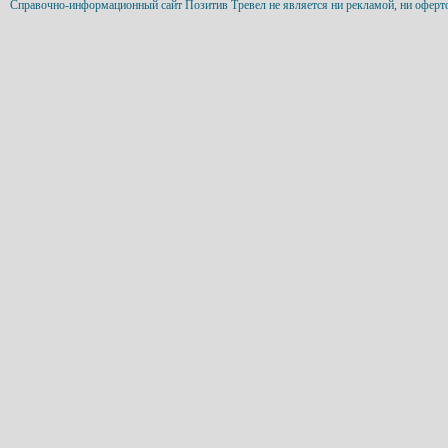
Справочно-информационный сайт Позитив Тревел не является ни рекламой, ни оферт