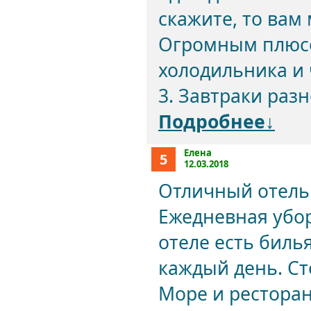
скажите, то вам 
Огромным плюсо
холодильника и 
3. Завтраки разн
Подробнее↓
Елена
5
12.03.2018
Отличный отель
Ежедневная убор
отеле есть билья
каждый день. Ст
Море и ресторан