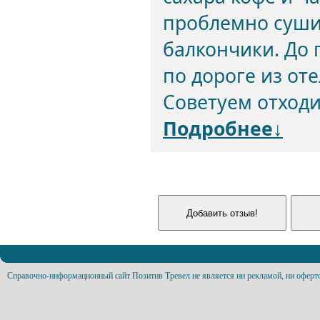
проблемно суши
балкончики. До 
по дороге из оте
Советуем отходи
Подробнее↓
Справочно-информационный сайт Позитив Тревел не является ни рекламой, ни оферт