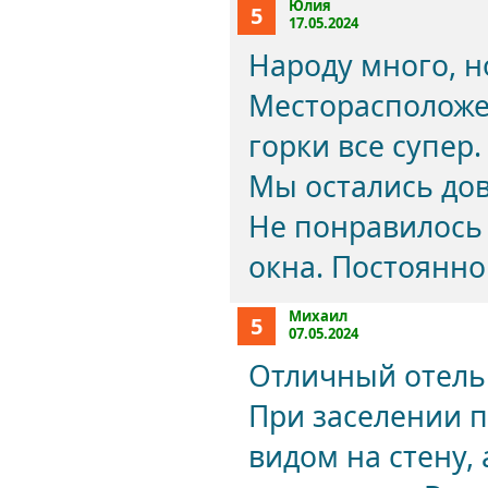
Юлия
5
17.05.2024
Народу много, н
Месторасположе
горки все супер
Мы остались до
Не понравилось
окна. Постоянно
Михаил
5
07.05.2024
Отличный отель
При заселении 
видом на стену,