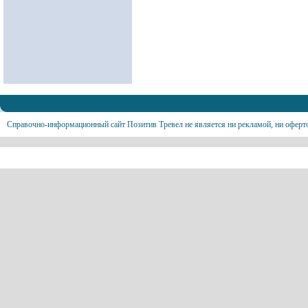
Справочно-информационный сайт Позитив Тревел не является ни рекламой, ни оферт