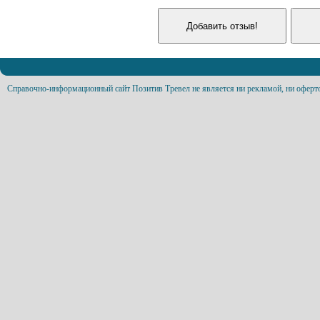
Справочно-информационный сайт Позитив Тревел не является ни рекламой, ни оферт