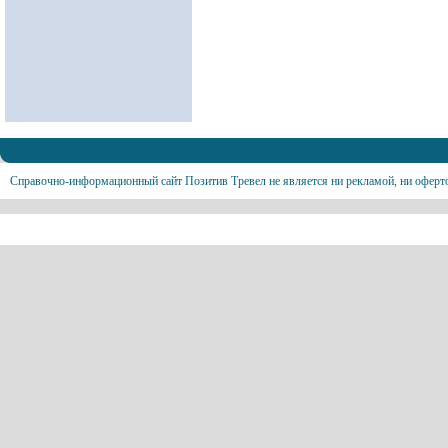
Справочно-информационный сайт Позитив Тревел не является ни рекламой, ни оферт