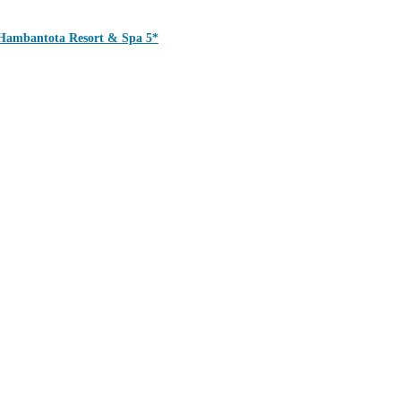
Hambantota Resort & Spa 5*