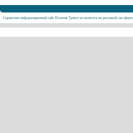
Справочно-информационный сайт Позитив Тревел не является ни рекламой, ни оферт