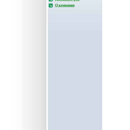
О компании