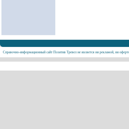
Справочно-информационный сайт Позитив Тревел не является ни рекламой, ни оферт