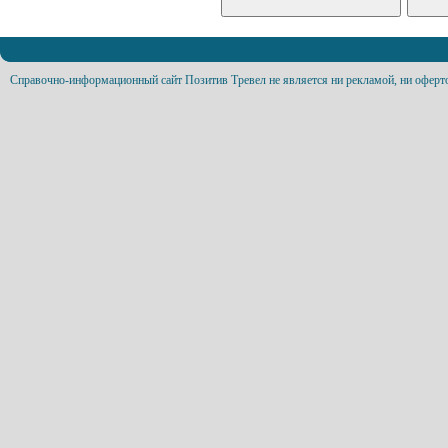
Справочно-информационный сайт Позитив Тревел не является ни рекламой, ни оферт