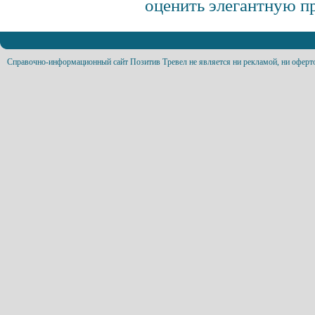
оценить элегантную п
Справочно-информационный сайт Позитив Тревел не является ни рекламой, ни оферт