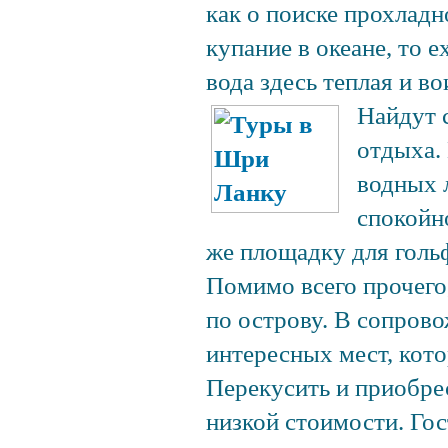
как о поиске прохладн
купание в океане, то 
вода здесь теплая и в
Найдут 
отдыха.
водных 
спокойн
же площадку для голь
Помимо всего прочего
по острову. В сопров
интересных мест, кото
Перекусить и приобре
низкой стоимости. Гос