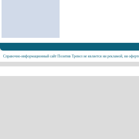
Справочно-информационный сайт Позитив Тревел не является ни рекламой, ни оферт