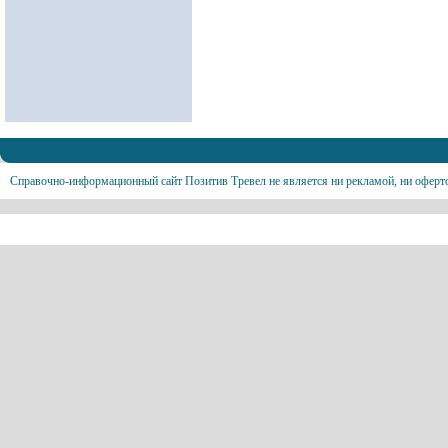
Справочно-информационный сайт Позитив Тревел не является ни рекламой, ни оферт