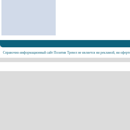
Справочно-информационный сайт Позитив Тревел не является ни рекламой, ни оферт