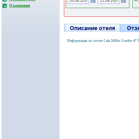
О компании
Описание отеля
Отз
Информация по отелю Cala Millor Garden 4*