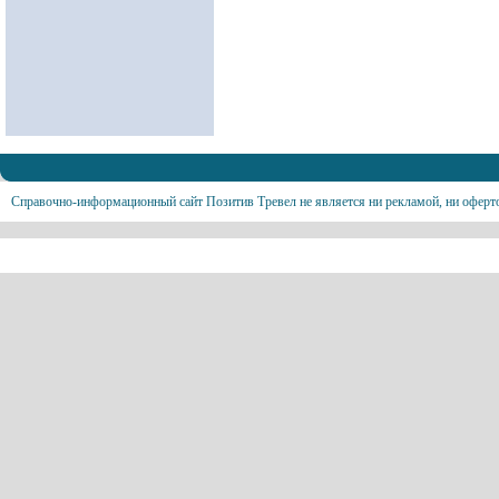
Справочно-информационный сайт Позитив Тревел не является ни рекламой, ни оферт