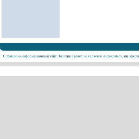
Справочно-информационный сайт Позитив Тревел не является ни рекламой, ни оферт