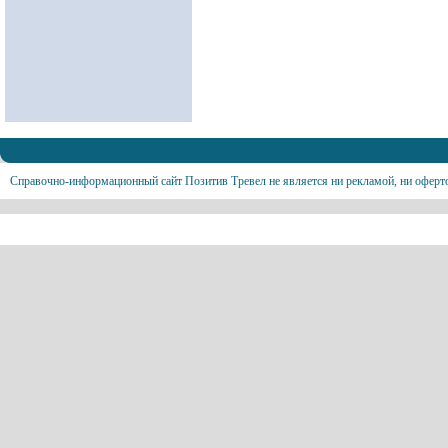
Справочно-информационный сайт Позитив Тревел не является ни рекламой, ни оферт