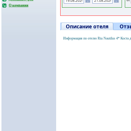
О компании
Описание отеля
Отз
Информация по отелю Riu Nautilus 4* Коста 