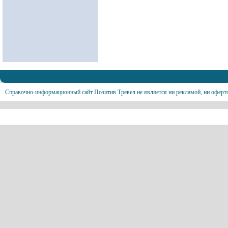
Справочно-информационный сайт Позитив Тревел не является ни рекламой, ни оферт