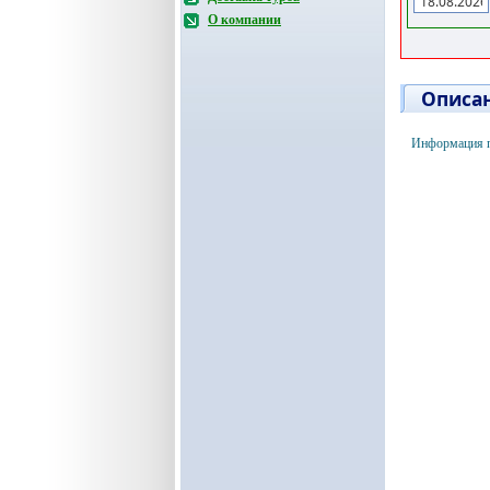
О компании
Описан
Информация по