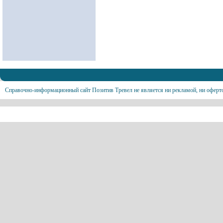
Справочно-информационный сайт Позитив Тревел не является ни рекламой, ни оферт