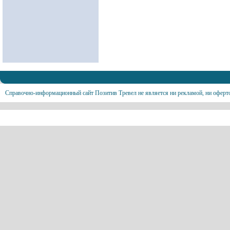
Справочно-информационный сайт Позитив Тревел не является ни рекламой, ни оферт