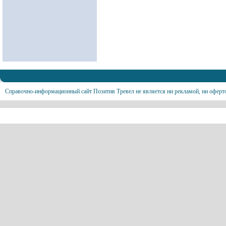
Справочно-информационный сайт Позитив Тревел не является ни рекламой, ни оферт