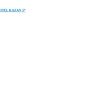
OTEL KAZAN 5*