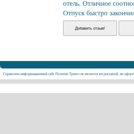
отель. Отличное соотно
Отпуск быстро закончил
Справочно-информационный сайт Позитив Тревел не является ни рекламой, ни оферт