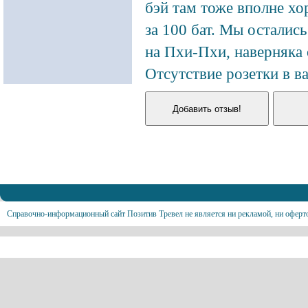
бэй там тоже вполне хо
за 100 бат. Мы осталис
на Пхи-Пхи, наверняка 
Отсутствие розетки в в
Справочно-информационный сайт Позитив Тревел не является ни рекламой, ни оферт