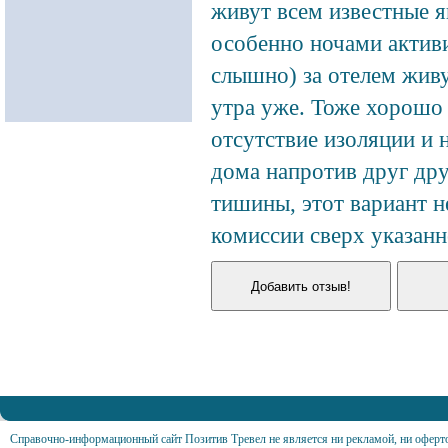
живут всем известные я
особенно ночами активи
слышно) за отелем жив
утра уже. Тоже хорошо
отсутствие изоляции и
дома напротив друг дру
тишины, этот вариант н
комиссии сверх указанн
Справочно-информационный сайт Позитив Тревел не является ни рекламой, ни оферт