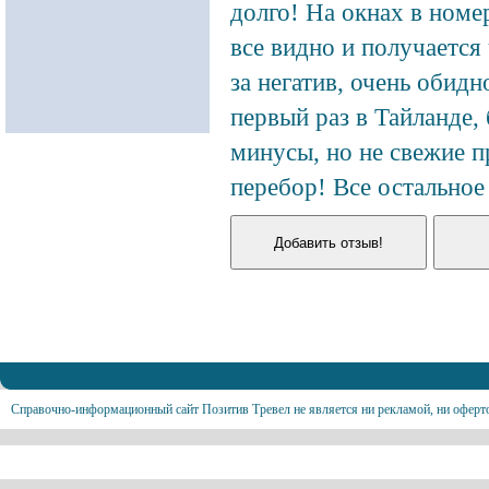
долго! На окнах в номе
все видно и получается
за негатив, очень обидн
первый раз в Тайланде, 
минусы, но не свежие п
перебор! Все остальное
Справочно-информационный сайт Позитив Тревел не является ни рекламой, ни оферт