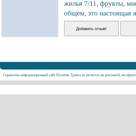
жилья 7/11, фрукты, мн
общем, это настоящая 
Справочно-информационный сайт Позитив Тревел не является ни рекламой, ни оферт