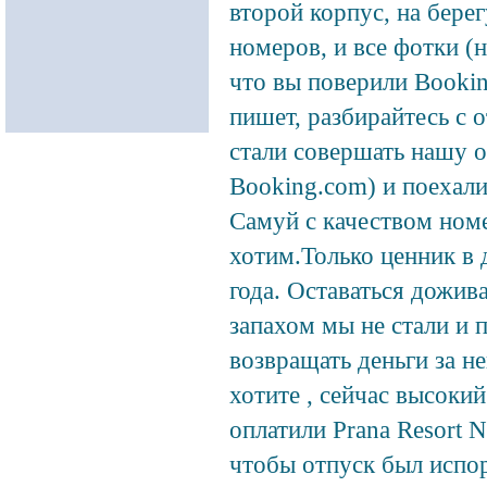
второй корпус, на берег
номеров, и все фотки (
что вы поверили Bookin
пишет, разбирайтесь с 
стали совершать нашу 
Booking.com) и поехал
Самуй с качеством ном
хотим.Только ценник в 
года. Оставаться дожив
запахом мы не стали и 
возвращать деньги за не
хотите , сейчас высоки
оплатили Prana Resort 
чтобы отпуск был испор