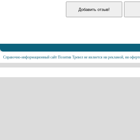
Справочно-информационный сайт Позитив Тревел не является ни рекламой, ни оферт