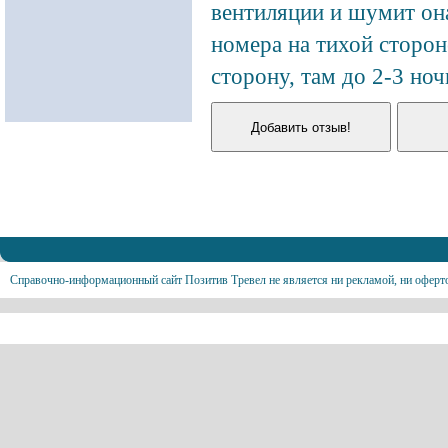
вентиляции и шумит она 
номера на тихой сторон
сторону, там до 2-3 но
Справочно-информационный сайт Позитив Тревел не является ни рекламой, ни оферт