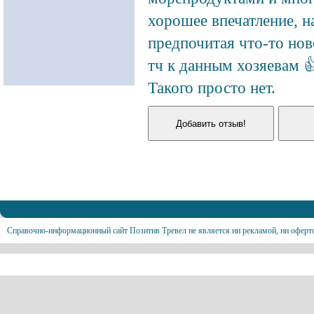
хорошее впечатление, н
предпочитая что-то ново
тч к данным хозяевам 
Такого просто нет.
Справочно-информационный сайт Позитив Тревел не является ни рекламой, ни оферт