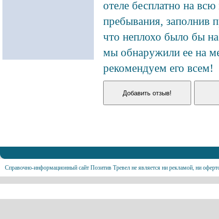
отеле бесплатно на всю 
пребывания, заполнив п
что неплохо было бы на
мы обнаружили ее на ме
рекомендуем его всем!
Справочно-информационный сайт Позитив Тревел не является ни рекламой, ни оферт