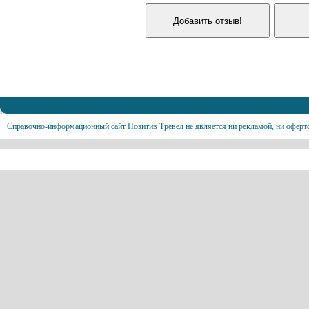
Справочно-информационный сайт Позитив Тревел не является ни рекламой, ни оферт