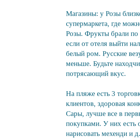
Магазины: у Розы близк
супермаркета, где можн
Розы. Фрукты брали по 
если от отеля выйти на
белый ром. Русские ве
меньше. Будьте находчи
потрясающий вкус.
На пляже есть 3 торговк
клиентов, здоровая кон
Сары, лучше все в перв
покупками. У них есть 
нарисовать мехенди и д