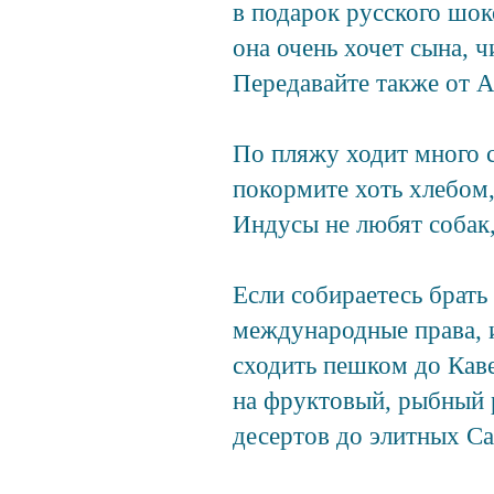
в подарок русского шок
она очень хочет сына, 
Передавайте также от 
По пляжу ходит много с
покормите хоть хлебом,
Индусы не любят собак,
Если собираетесь брать 
международные права, и
сходить пешком до Каве
на фруктовый, рыбный
десертов до элитных Са