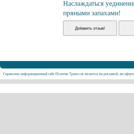
Наслаждаться уединен
пряными запахами!
Справочно-информационный сайт Позитив Тревел не является ни рекламой, ни оферт