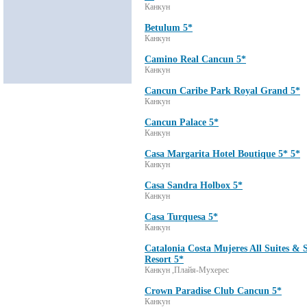
Канкун
Betulum 5*
Канкун
Camino Real Cancun 5*
Канкун
Cancun Caribe Park Royal Grand 5*
Канкун
Cancun Palace 5*
Канкун
Casa Margarita Hotel Boutique 5* 5*
Канкун
Casa Sandra Holbox 5*
Канкун
Casa Turquesa 5*
Канкун
Catalonia Costa Mujeres All Suites & 
Resort 5*
Канкун ,Плайя-Мухерес
Crown Paradise Club Cancun 5*
Канкун