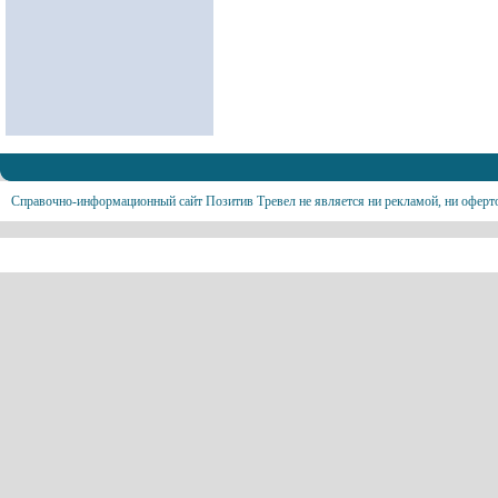
Справочно-информационный сайт Позитив Тревел не является ни рекламой, ни оферт