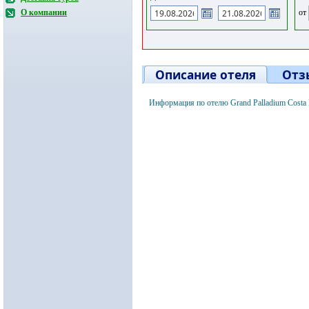
от
О компании
Описание отеля
Отз
Информация по отелю Grand Palladium Costa 