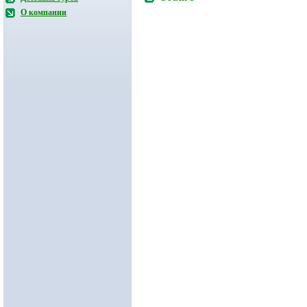
О компании